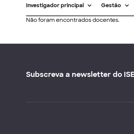
Investigador principal
Gestão
Não foram encontrados docentes.
Subscreva a newsletter do IS