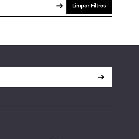
Limpar Filtros