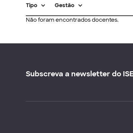
Tipo
Gestão
Não foram encontrados docentes.
Subscreva a newsletter do IS