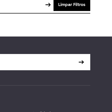
Limpar Filtros