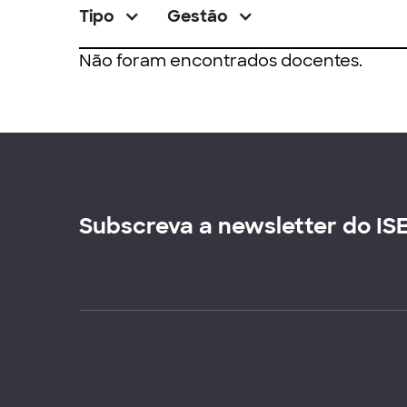
Tipo
Gestão
Não foram encontrados docentes.
Subscreva a newsletter do IS