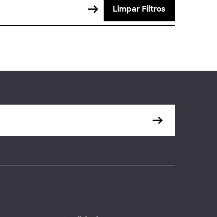
Limpar Filtros