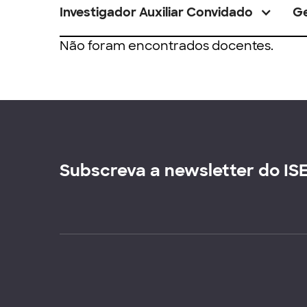
Investigador Auxiliar Convidado
G
Não foram encontrados docentes.
Subscreva a newsletter do IS