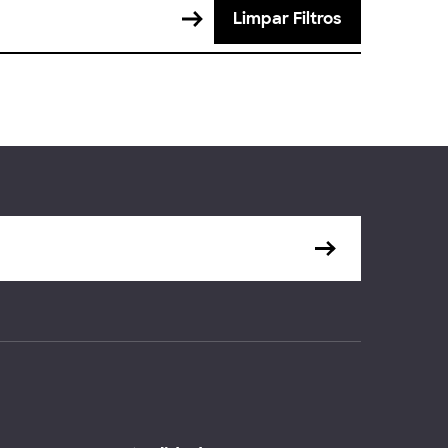
Limpar Filtros