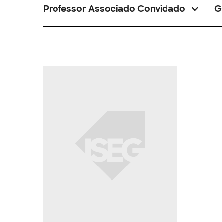
Professor Associado Convidado
G