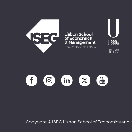
Copyright © ISEG Lisbon School of Economics an