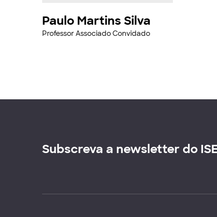
Paulo Martins Silva
Professor Associado Convidado
Subscreva a newsletter do IS