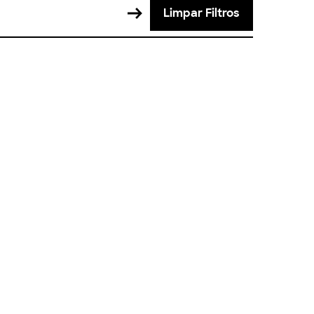
Limpar Filtros