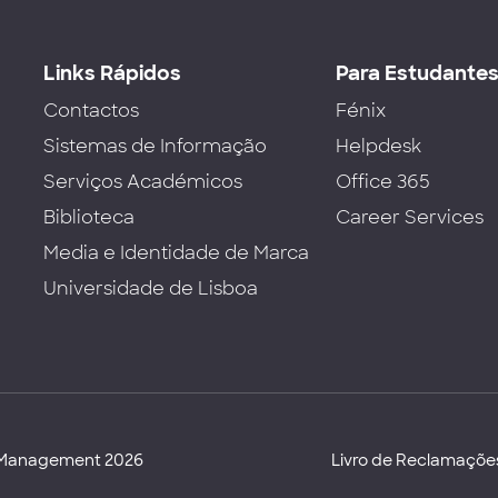
Links Rápidos
Para Estudante
Contactos
Fénix
Sistemas de Informação
Helpdesk
Serviços Académicos
Office 365
Biblioteca
Career Services
Media e Identidade de Marca
Universidade de Lisboa
d Management 2026
Livro de Reclamaçõe