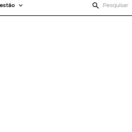
estão