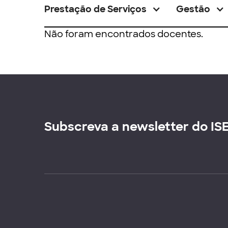
Prestação de Serviços
Gestão
Não foram encontrados docentes.
Subscreva a newsletter do IS