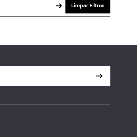
Limpar Filtros