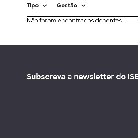
Tipo
Gestão
Não foram encontrados docentes.
Subscreva a newsletter do IS