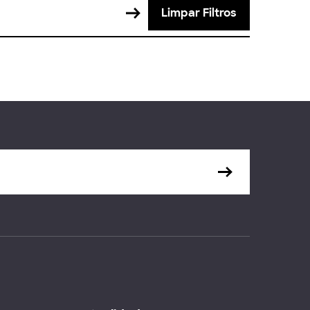
Limpar Filtros