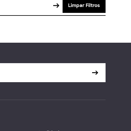
Limpar Filtros