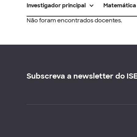
Investigador principal
Matemática
Não foram encontrados docentes.
Subscreva a newsletter do IS