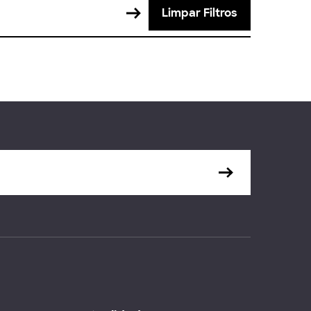
Limpar Filtros