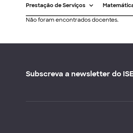
Prestação de Serviços
Matemátic
Não foram encontrados docentes.
Subscreva a newsletter do IS