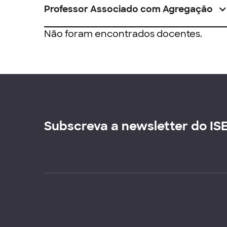
Professor Associado com Agregação
Não foram encontrados docentes.
Subscreva a newsletter do IS