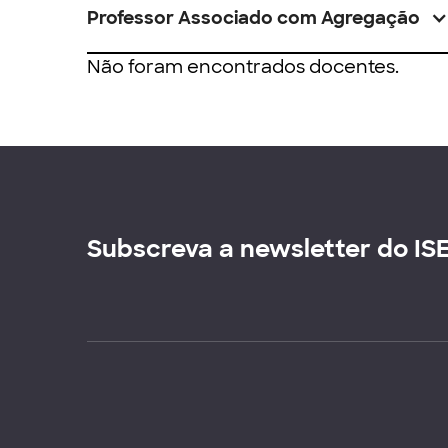
Professor Associado com Agregação
Não foram encontrados docentes.
Subscreva a newsletter do IS