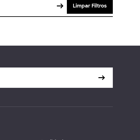
Limpar Filtros