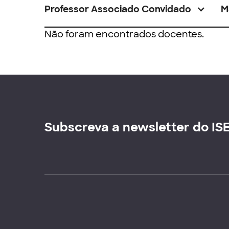
Professor Associado Convidado
M
Não foram encontrados docentes.
Subscreva a newsletter do IS