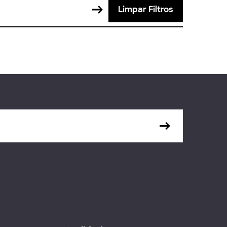
Limpar Filtros