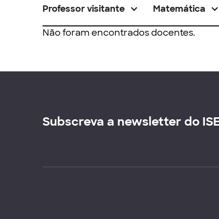
Professor visitante
Matemática
Não foram encontrados docentes.
Subscreva a newsletter do IS