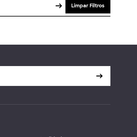
Limpar Filtros