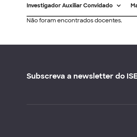
Investigador Auxiliar Convidado
M
Não foram encontrados docentes.
Subscreva a newsletter do IS