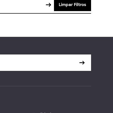
Limpar Filtros