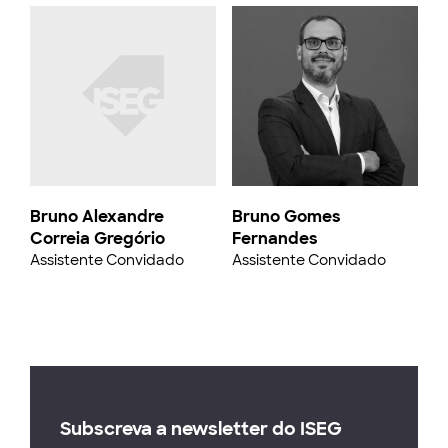
Bruno Alexandre
Bruno Gomes
Correia Gregório
Fernandes
Assistente Convidado
Assistente Convidado
Subscreva a newsletter do ISEG