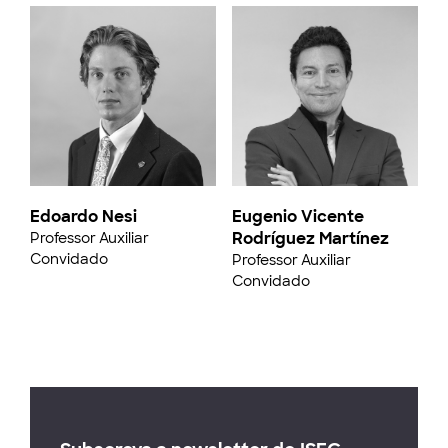
Edoardo Nesi
Eugenio Vicente
Rodríguez Martínez
Professor Auxiliar
Convidado
Professor Auxiliar
Convidado