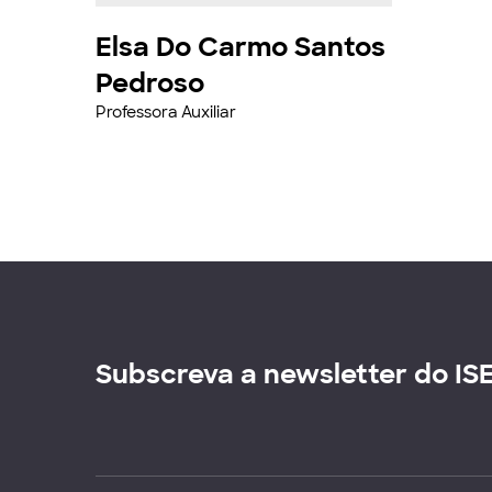
Elsa Do Carmo Santos
Pedroso
Professora Auxiliar
Subscreva a newsletter do IS