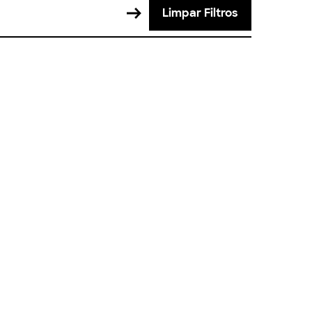
Limpar Filtros