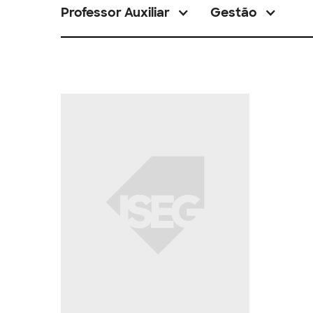
Professor Auxiliar
Gestão