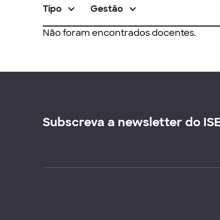
Tipo
Gestão
Não foram encontrados docentes.
Subscreva a newsletter do IS