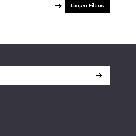
Limpar Filtros