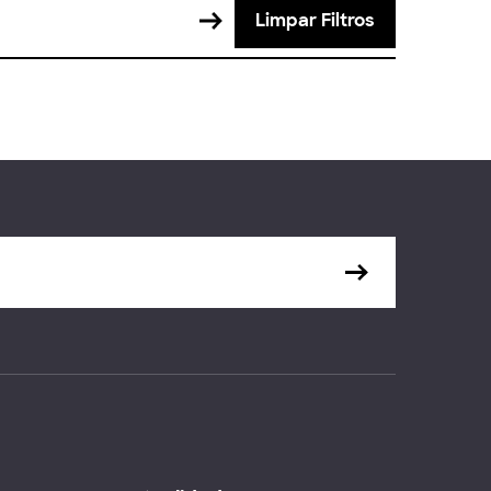
Limpar Filtros