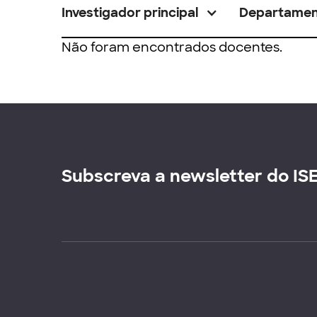
Investigador principal
Departame
Não foram encontrados docentes.
Subscreva a newsletter do IS