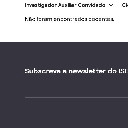
Investigador Auxiliar Convidado
Ci
Não foram encontrados docentes.
Subscreva a newsletter do IS