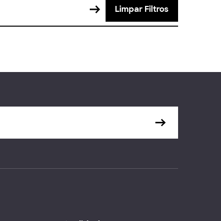
Limpar Filtros