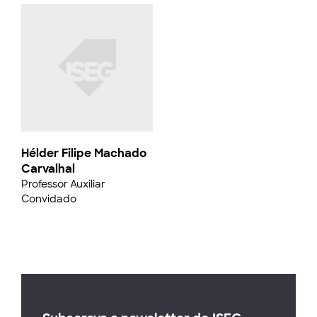
Hélder Filipe Machado
Carvalhal
Professor Auxiliar
Convidado