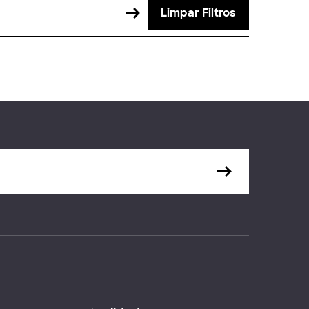
Limpar Filtros