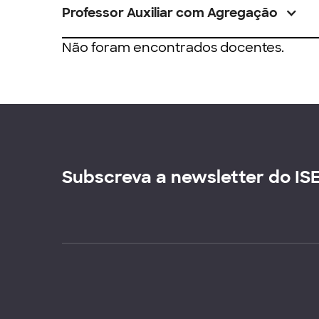
Professor Auxiliar com Agregação
Não foram encontrados docentes.
Subscreva a newsletter do IS