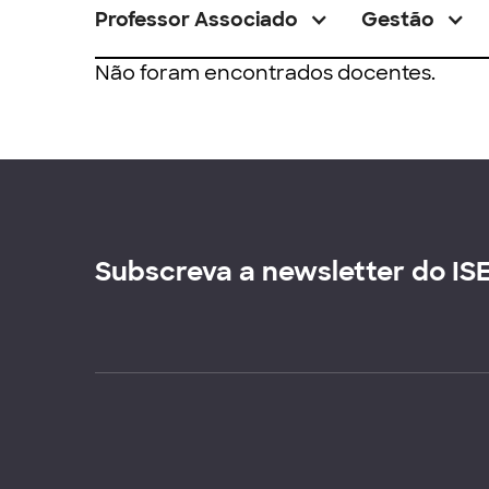
Professor Associado
Gestão
Não foram encontrados docentes.
Subscreva a newsletter do IS