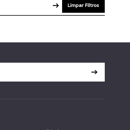
Limpar Filtros