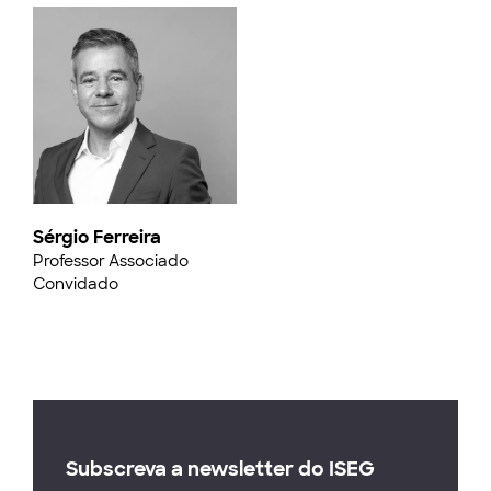
Sérgio Ferreira
Professor Associado
Convidado
Subscreva a newsletter do ISEG