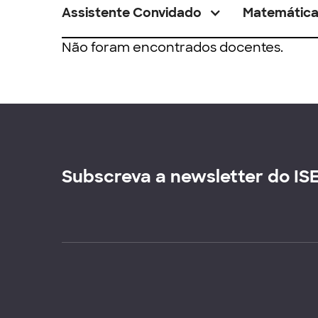
Assistente Convidado
Matemátic
Não foram encontrados docentes.
Subscreva a newsletter do IS