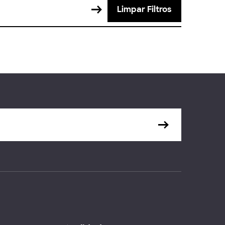
Limpar Filtros