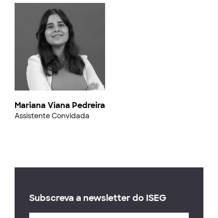
Mariana Viana Pedreira
Assistente Convidada
Subscreva a newsletter do ISEG