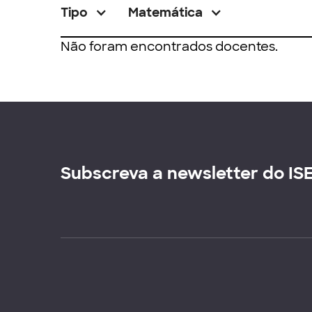
Tipo
Matemática
Não foram encontrados docentes.
Subscreva a newsletter do IS