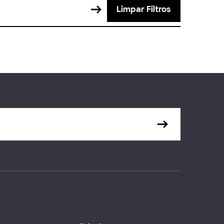
Limpar Filtros