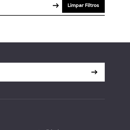
Limpar Filtros