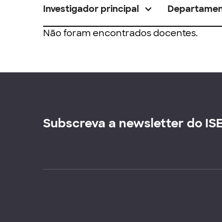
Investigador principal
Departame
Não foram encontrados docentes.
Subscreva a newsletter do IS