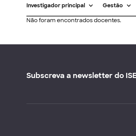
Investigador principal
Gestão
Não foram encontrados docentes.
Subscreva a newsletter do IS