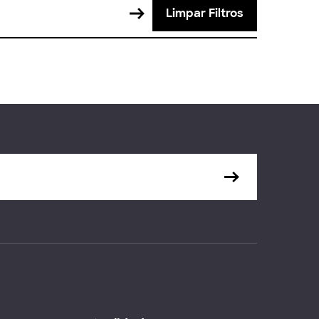
Limpar Filtros