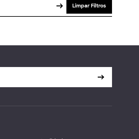
Limpar Filtros