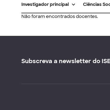
Investigador principal
Ciências Soc
Não foram encontrados docentes.
Subscreva a newsletter do IS