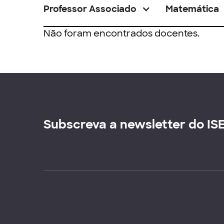
Professor Associado
Matemática
Não foram encontrados docentes.
Subscreva a newsletter do IS