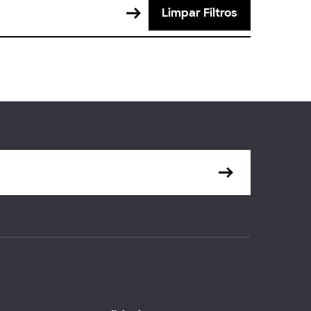
Limpar Filtros