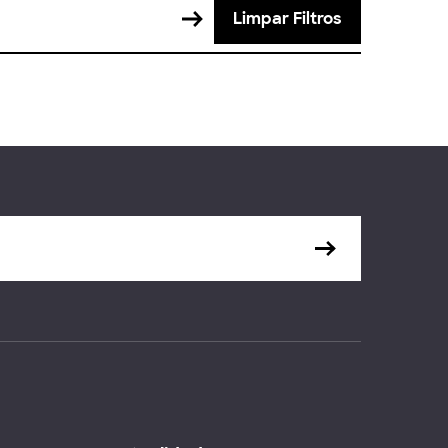
Limpar Filtros