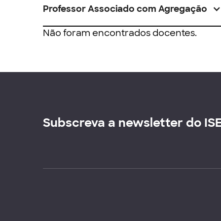
Professor Associado com Agregação
Não foram encontrados docentes.
Subscreva a newsletter do IS