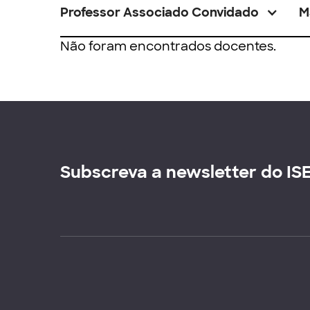
Professor Associado Convidado
M
Não foram encontrados docentes.
Subscreva a newsletter do IS