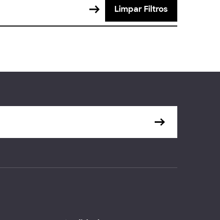
Limpar Filtros