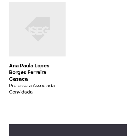
Ana Paula Lopes
Borges Ferreira
Casaca
Professora Associada
Convidada