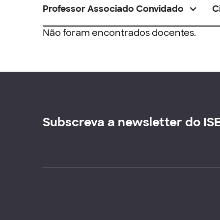
Professor Associado Convidado
C
Não foram encontrados docentes.
Subscreva a newsletter do IS