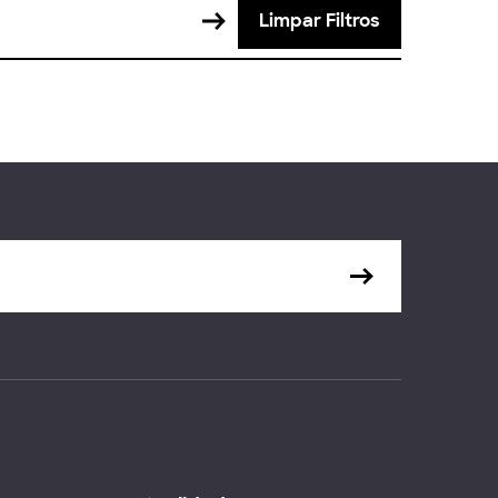
Limpar Filtros