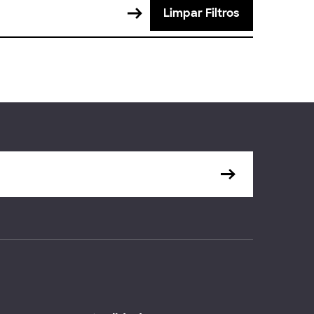
Limpar Filtros