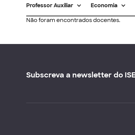
Professor Auxiliar
Economia
Não foram encontrados docentes.
Subscreva a newsletter do IS