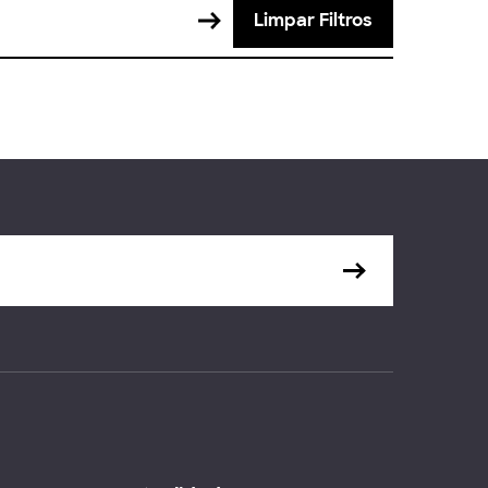
Limpar Filtros