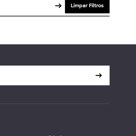
Limpar Filtros