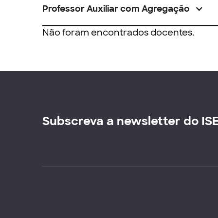
Professor Auxiliar com Agregação
Não foram encontrados docentes.
Subscreva a newsletter do IS