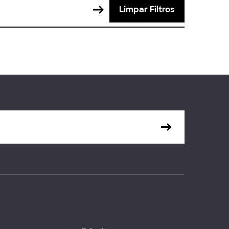
Limpar Filtros