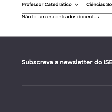
Professor Catedrático
Ciências So
Não foram encontrados docentes.
Subscreva a newsletter do IS