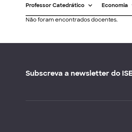
Professor Catedrático
Economia
Não foram encontrados docentes.
Subscreva a newsletter do IS