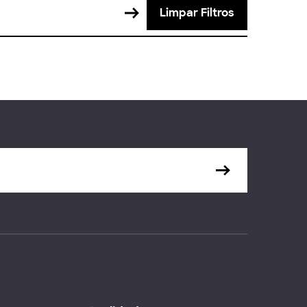
Limpar Filtros