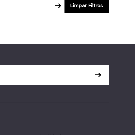
Limpar Filtros