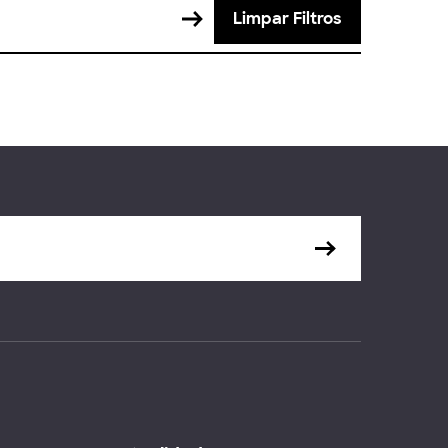
Limpar Filtros