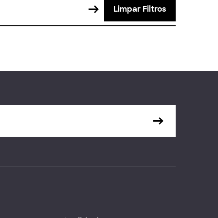
Limpar Filtros