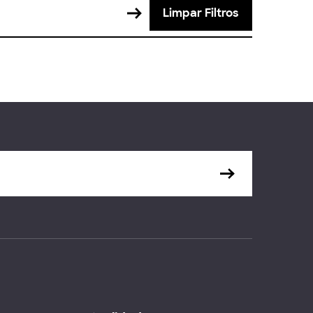
Limpar Filtros