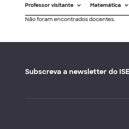
Professor visitante
Matemática
Não foram encontrados docentes.
Subscreva a newsletter do IS