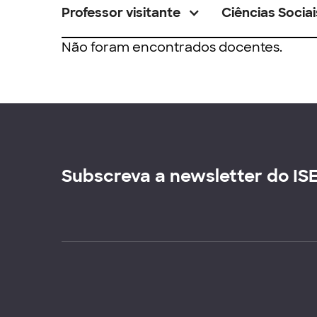
Professor visitante
Ciências Sociai
Não foram encontrados docentes.
Subscreva a newsletter do IS