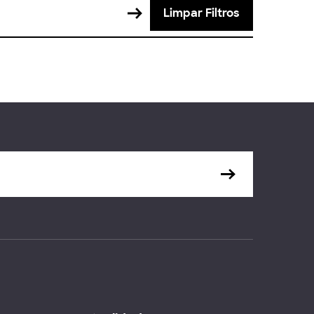
Limpar Filtros