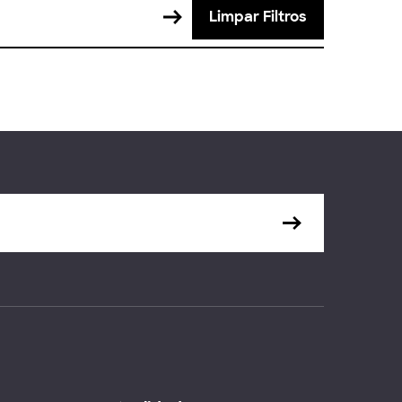
Limpar Filtros