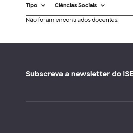
Tipo
Ciências Sociais
Não foram encontrados docentes.
Subscreva a newsletter do IS