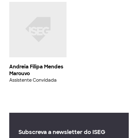
Andreia Filipa Mendes
Marouvo
Assistente Convidada
Subscreva a newsletter do ISEG