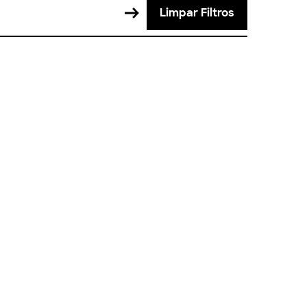
Limpar Filtros