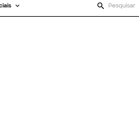
ciais