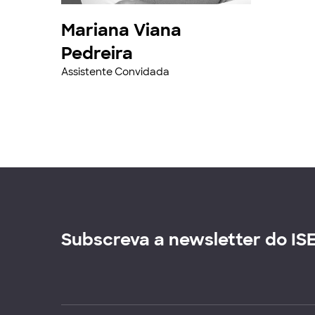
Mariana Viana
Pedreira
Assistente Convidada
Subscreva a newsletter do IS