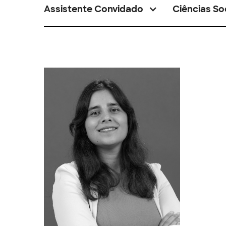
Assistente Convidado
Ciências So