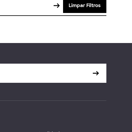
Limpar Filtros