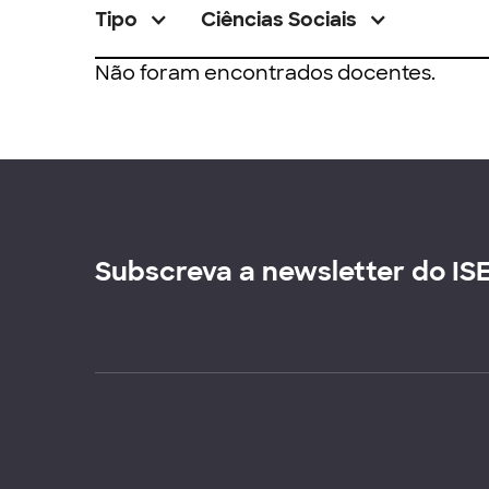
Tipo
Ciências Sociais
Não foram encontrados docentes.
Subscreva a newsletter do IS