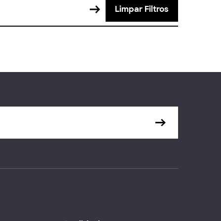
Limpar Filtros