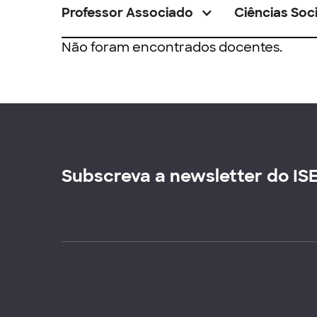
Professor Associado
Ciências Soci
Não foram encontrados docentes.
Subscreva a newsletter do IS